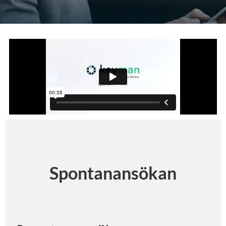
Spontanansökan