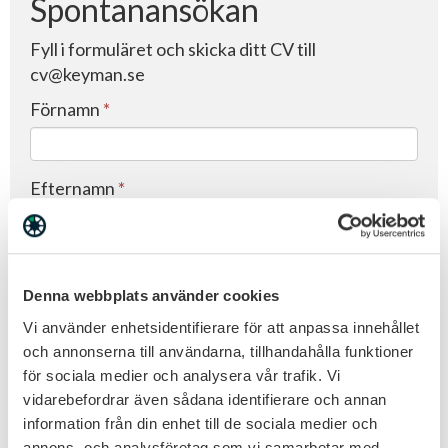
Denna webbplats använder cookies
Vi använder enhetsidentifierare för att anpassa innehållet
och annonserna till användarna, tillhandahålla funktioner
för sociala medier och analysera vår trafik. Vi
vidarebefordrar även sådana identifierare och annan
information från din enhet till de sociala medier och
annons- och analysföretag som vi samarbetar med.