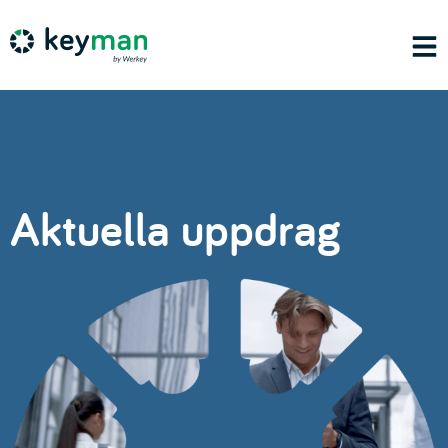
Aktuella uppdrag