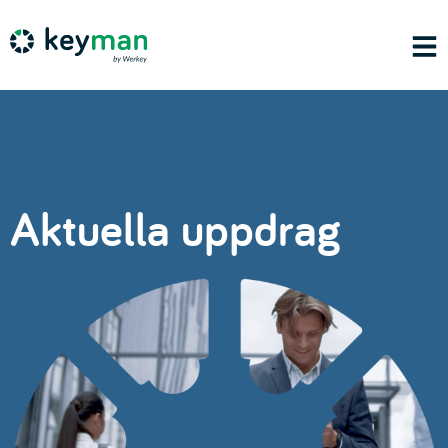
Aktuella uppdrag