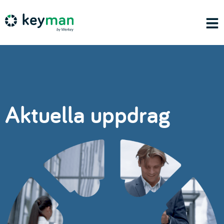
Aktuella uppdrag